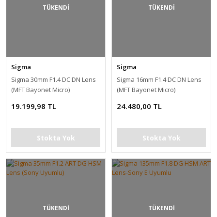
TÜKENDİ
TÜKENDİ
Sigma
Sigma
Sigma 30mm F1.4 DC DN Lens
Sigma 16mm F1.4 DC DN Lens
(MFT Bayonet Micro)
(MFT Bayonet Micro)
19.199,98 TL
24.480,00 TL
Stokta Yok
Stokta Yok
TÜKENDİ
TÜKENDİ