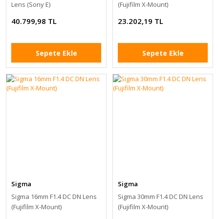
Lens (Sony E)
(Fujifilm X-Mount)
40.799,98 TL
23.202,19 TL
Sepete Ekle
Sepete Ekle
Sigma
Sigma
Sigma 16mm F1.4 DC DN Lens
Sigma 30mm F1.4 DC DN Lens
(Fujifilm X-Mount)
(Fujifilm X-Mount)