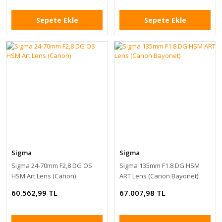
Sepete Ekle
Sepete Ekle
Sigma
Sigma
Sigma 24-70mm F2,8 DG OS
Sigma 135mm F1.8 DG HSM
HSM Art Lens (Canon)
ART Lens (Canon Bayonet)
60.562,99 TL
67.007,98 TL