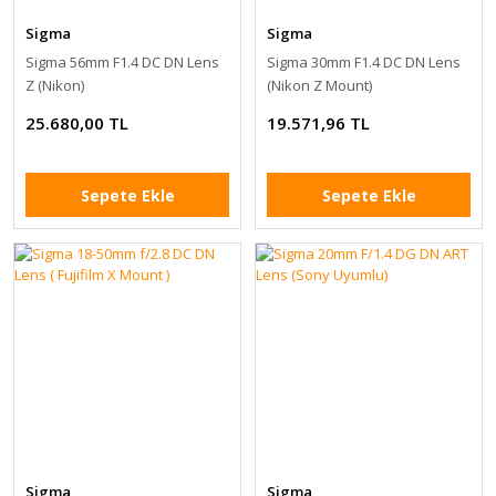
Sigma
Sigma
Sigma 56mm F1.4 DC DN Lens
Sigma 30mm F1.4 DC DN Lens
Z (Nikon)
(Nikon Z Mount)
25.680,00 TL
19.571,96 TL
Sepete Ekle
Sepete Ekle
Sigma
Sigma