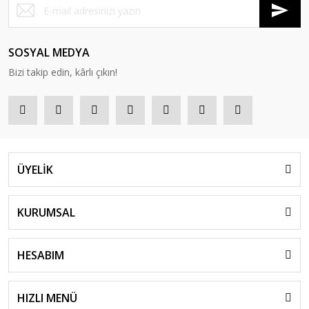
SOSYAL MEDYA
Bizi takip edin, kârlı çıkın!
ÜYELİK
KURUMSAL
HESABIM
HIZLI MENÜ