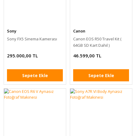
Sony
Canon
Sony FX5 Sinema Kamerası
Canon EOS R50 Travel Kit (
64GB SD Kart Dahil )
295.000,00 TL
46.599,00 TL
Sepete Ekle
Sepete Ekle