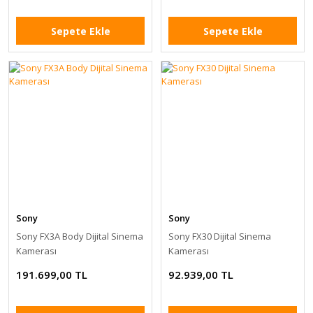
Sepete Ekle
Sepete Ekle
Sony
Sony
Sony FX3A Body Dijital Sinema
Sony FX30 Dijital Sinema
Kamerası
Kamerası
191.699,00 TL
92.939,00 TL