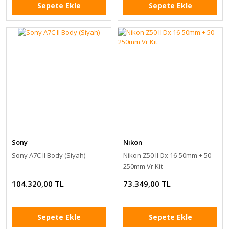
Sepete Ekle
Sepete Ekle
Sony
Nikon
Sony A7C II Body (Siyah)
Nikon Z50 II Dx 16-50mm + 50-
250mm Vr Kit
104.320,00 TL
73.349,00 TL
Sepete Ekle
Sepete Ekle