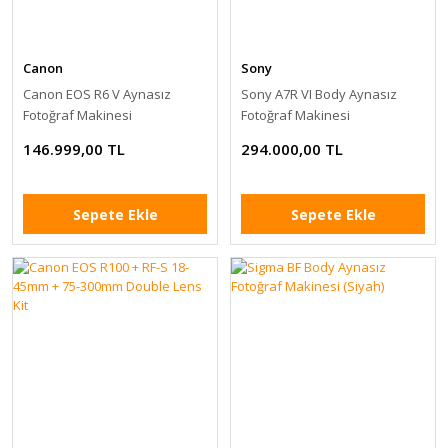
Canon
Sony
Canon EOS R6 V Aynasız
Sony A7R VI Body Aynasız
Fotoğraf Makinesi
Fotoğraf Makinesi
146.999,00 TL
294.000,00 TL
Sepete Ekle
Sepete Ekle