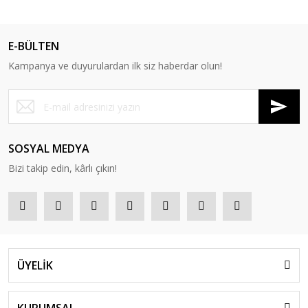
E-BÜLTEN
Kampanya ve duyurulardan ilk siz haberdar olun!
SOSYAL MEDYA
Bizi takip edin, kârlı çıkın!
ÜYELİK