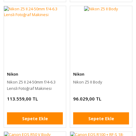
Nikon
Nikon
Nikon Z5 II 24-50mm f/4-6.3
Nikon Z5 II Body
Lensli Fotoğraf Makinesi
113.559,00 TL
96.029,00 TL
Sepete Ekle
Sepete Ekle