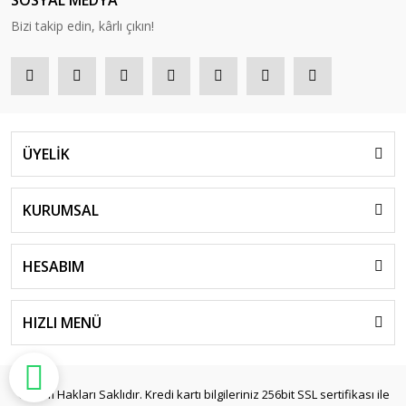
SOSYAL MEDYA
Bizi takip edin, kârlı çıkın!
ÜYELİK
KURUMSAL
HESABIM
HIZLI MENÜ
© Tüm Hakları Saklıdır. Kredi kartı bilgileriniz 256bit SSL sertifikası ile