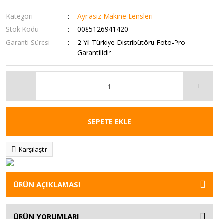
Kategori
Aynasız Makine Lensleri
Stok Kodu
0085126941420
Garanti Süresi
2 Yıl Türkiye Distribütörü Foto-Pro
Garantilidir
SEPETE EKLE
Karşılaştır
ÜRÜN AÇIKLAMASI
ÜRÜN YORUMLARI