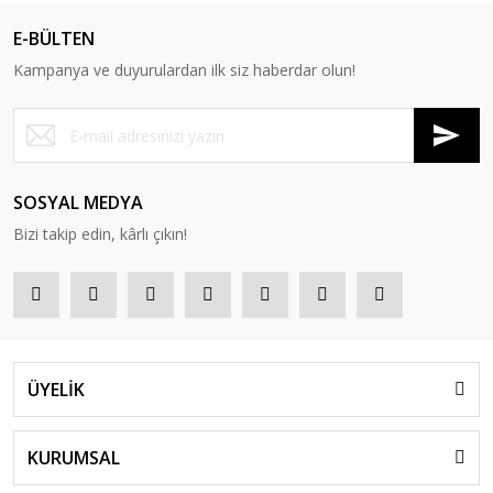
E-BÜLTEN
Kampanya ve duyurulardan ilk siz haberdar olun!
SOSYAL MEDYA
Bizi takip edin, kârlı çıkın!
ÜYELİK
KURUMSAL