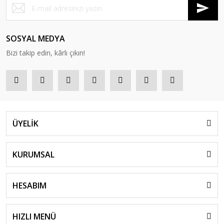
SOSYAL MEDYA
Bizi takip edin, kârlı çıkın!
ÜYELİK
KURUMSAL
HESABIM
HIZLI MENÜ