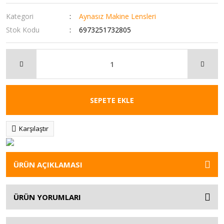
Kategori
Aynasız Makine Lensleri
Stok Kodu
6973251732805
SEPETE EKLE
Karşılaştır
ÜRÜN AÇIKLAMASI
ÜRÜN YORUMLARI