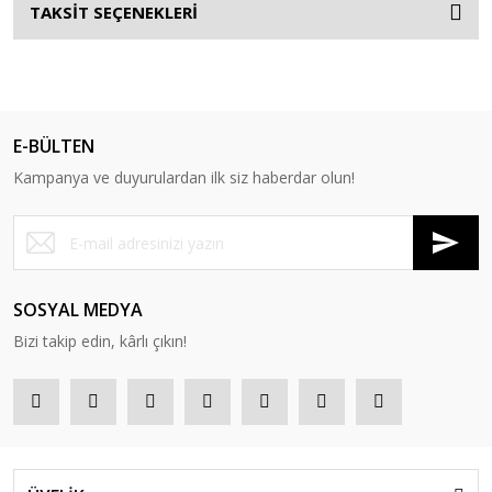
TAKSİT SEÇENEKLERİ
E-BÜLTEN
Kampanya ve duyurulardan ilk siz haberdar olun!
SOSYAL MEDYA
Bizi takip edin, kârlı çıkın!