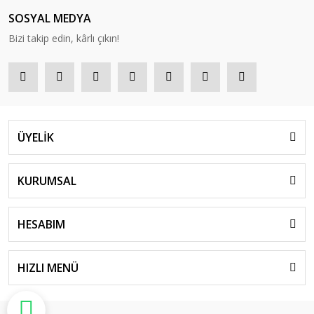
SOSYAL MEDYA
Bizi takip edin, kârlı çıkın!
ÜYELİK
KURUMSAL
HESABIM
HIZLI MENÜ