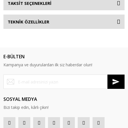
TAKSİT SEÇENEKLERİ
TEKNİK ÖZELLİKLER
E-BÜLTEN
Kampanya ve duyurulardan ilk siz haberdar olun!
SOSYAL MEDYA
Bizi takip edin, kârlı çıkın!