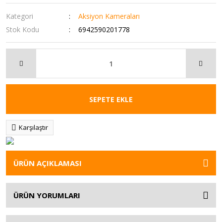
Kategori
Aksiyon Kameraları
Stok Kodu
6942590201778
SEPETE EKLE
Karşılaştır
ÜRÜN AÇIKLAMASI
ÜRÜN YORUMLARI