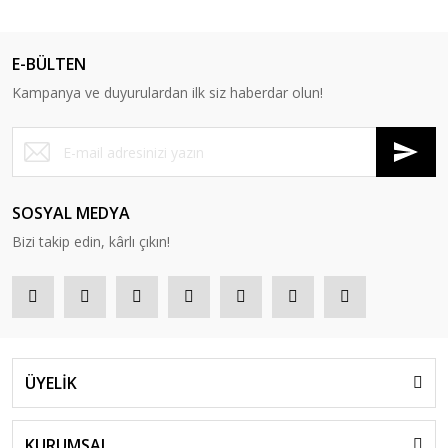
E-BÜLTEN
Kampanya ve duyurulardan ilk siz haberdar olun!
SOSYAL MEDYA
Bizi takip edin, kârlı çıkın!
ÜYELİK
KURUMSAL