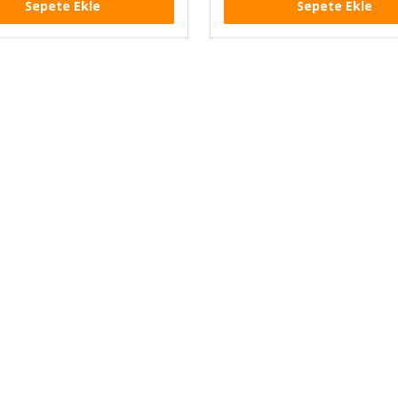
Sepete Ekle
Sepete Ekle