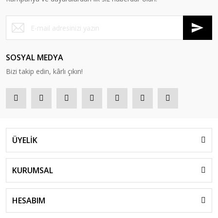
SOSYAL MEDYA
Bizi takip edin, kârlı çıkın!
ÜYELİK
KURUMSAL
HESABIM