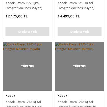
Kodak Pixpro X55 Dijital
Kodak Pixpro FZ55 Dijital
Fotoğraf Makinesi (Siyah)
Fotoğraf Makinesi (Siyah)
12.175,00 TL
14.499,00 TL
Stokta Yok
Stokta Yok
TÜKENDİ
TÜKENDİ
Kodak
Kodak
Kodak Pixpro FZ45 Dijital
Kodak Pixpro FZ45 Dijital
Fotoğraf Makinesi (Siyah)
Fotoğraf Makinesi (Kırmızı)