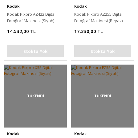
Kodak
Kodak
Kodak Pixpro AZ422 Dijital
Kodak Pixpro AZ255 Dijital
Fotoğraf Makinesi (Siyah)
Fotoğraf Makinesi (Beyaz)
14.532,00 TL
17.330,00 TL
Stokta Yok
Stokta Yok
TÜKENDİ
TÜKENDİ
Kodak
Kodak