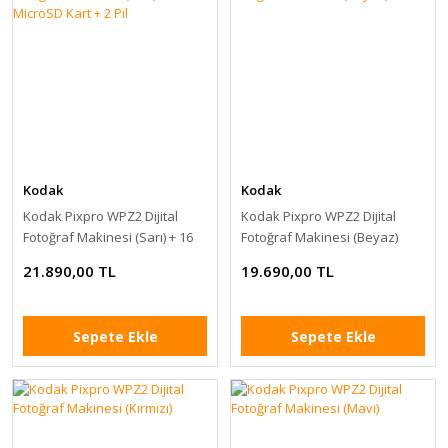
Kodak
Kodak
Kodak Pixpro WPZ2 Dijital
Kodak Pixpro WPZ2 Dijital
Fotoğraf Makinesi (Sarı) + 16
Fotoğraf Makinesi (Beyaz)
GB MicroSD Kart + 2 Pil
21.890,00 TL
19.690,00 TL
Sepete Ekle
Sepete Ekle