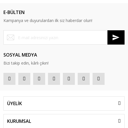
E-BÜLTEN
Kampanya ve duyurulardan ilk siz haberdar olun!
SOSYAL MEDYA
Bizi takip edin, kârlı çıkın!
ÜYELİK
KURUMSAL