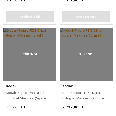
Stokta Yok
Stokta Yok
TÜKENDİ
TÜKENDİ
Kodak
Kodak
Kodak Pixpro FZ53 Dijital
Kodak Pixpro FZ43 Dijital
Fotoğraf Makinesi (Siyah)
Fotoğraf Makinesi (Kırmızı)
3.552,00 TL
2.212,00 TL