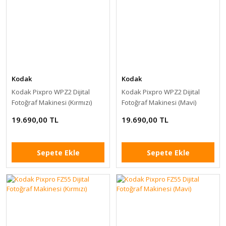
Kodak
Kodak
Kodak Pixpro WPZ2 Dijital
Kodak Pixpro WPZ2 Dijital
Fotoğraf Makinesi (Kırmızı)
Fotoğraf Makinesi (Mavi)
19.690,00 TL
19.690,00 TL
Sepete Ekle
Sepete Ekle