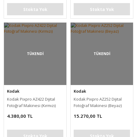
Stokta Yok
Stokta Yok
TÜKENDİ
TÜKENDİ
Kodak
Kodak
Kodak Pixpro AZ422 Dijital
Kodak Pixpro AZ252 Dijital
Fotoğraf Makinesi (Kırmızı)
Fotoğraf Makinesi (Beyaz)
4.380,00 TL
15.270,00 TL
Stokta Yok
Stokta Yok