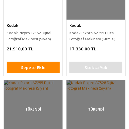
Kodak
Kodak
Kodak Pixpro FZ152 Dijital
Kodak Pixpro AZ255 Dijital
Fotoğraf Makinesi (Siyah)
Fotoğraf Makinesi (Kırmızı)
21.910,00 TL
17.330,00 TL
Sepete Ekle
Stokta Yok
TÜKENDİ
TÜKENDİ