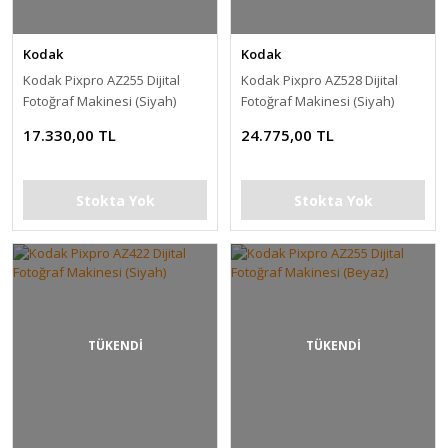
Kodak
Kodak
Kodak Pixpro AZ255 Dijital
Kodak Pixpro AZ528 Dijital
Fotoğraf Makinesi (Siyah)
Fotoğraf Makinesi (Siyah)
17.330,00 TL
24.775,00 TL
Stokta Yok
Stokta Yok
TÜKENDİ
TÜKENDİ