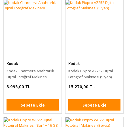
Kodak
Kodak
Kodak Charmera Anahtarlık
Kodak Pixpro AZ252 Dijital
Dijital Fotoğraf Makinesi
Fotoğraf Makinesi (Siyah)
3.995,00 TL
15.270,00 TL
Sepete Ekle
Sepete Ekle