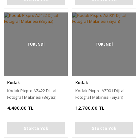
TÜKENDİ
TÜKENDİ
Kodak
Kodak
Kodak Pixpro AZ422 Dijital
Kodak Pixpro AZ901 Dijital
Fotoğraf Makinesi (Beyaz)
Fotoğraf Makinesi (Siyah)
4.480,00 TL
12.780,00 TL
Stokta Yok
Stokta Yok