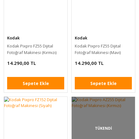
Kodak
Kodak
Kodak Pixpro FZ55 Dijital
Kodak Pixpro FZ55 Dijital
Fotoğraf Makinesi (Kırmızı)
Fotoğraf Makinesi (Mavi)
14.290,00 TL
14.290,00 TL
Sepete Ekle
Sepete Ekle
TÜKENDİ