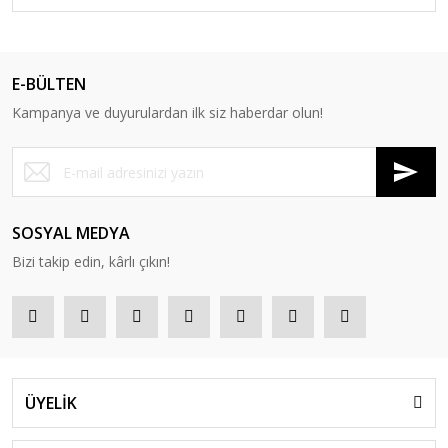
E-BÜLTEN
Kampanya ve duyurulardan ilk siz haberdar olun!
SOSYAL MEDYA
Bizi takip edin, kârlı çıkın!
ÜYELİK