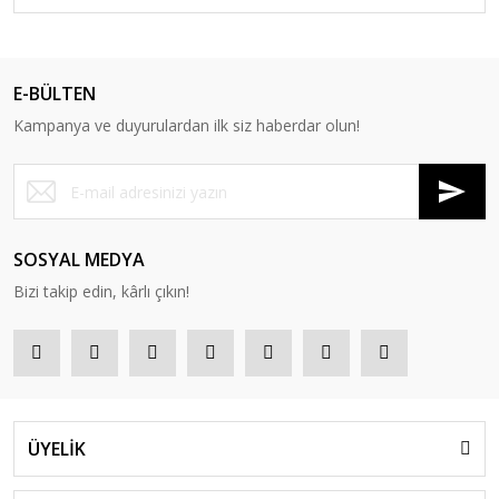
E-BÜLTEN
Kampanya ve duyurulardan ilk siz haberdar olun!
SOSYAL MEDYA
Bizi takip edin, kârlı çıkın!
ÜYELİK