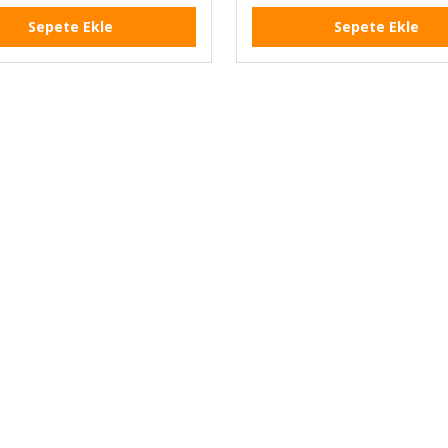
Sepete Ekle
Sepete Ekle