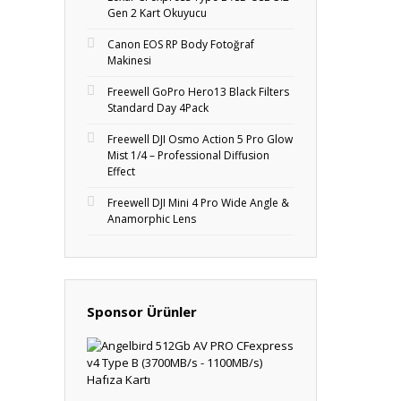
Gen 2 Kart Okuyucu
Canon EOS RP Body Fotoğraf
Makinesi
Freewell GoPro Hero13 Black Filters
Standard Day 4Pack
Freewell DJI Osmo Action 5 Pro Glow
Mist 1/4 – Professional Diffusion
Effect
Freewell DJI Mini 4 Pro Wide Angle &
Anamorphic Lens
Sponsor Ürünler