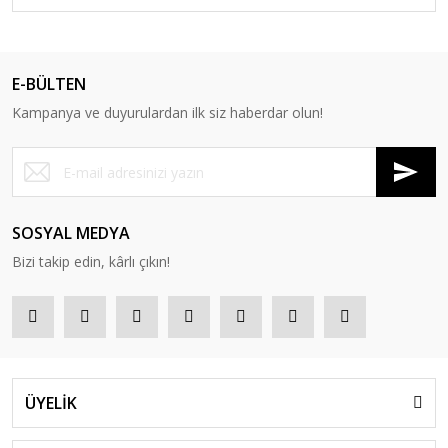
E-BÜLTEN
Kampanya ve duyurulardan ilk siz haberdar olun!
SOSYAL MEDYA
Bizi takip edin, kârlı çıkın!
ÜYELİK