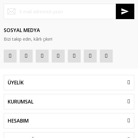
SOSYAL MEDYA
Bizi takip edin, kârlı çıkın!
ÜYELİK
KURUMSAL
HESABIM