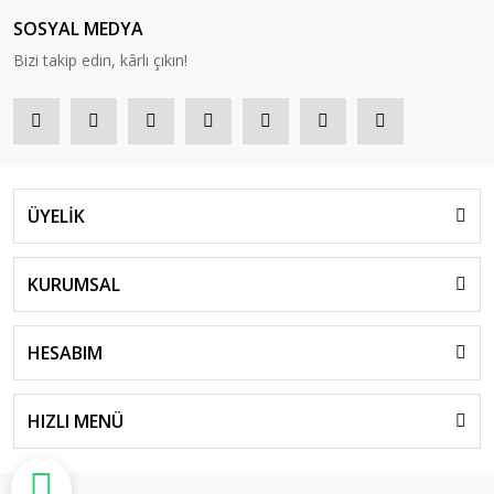
SOSYAL MEDYA
Bizi takip edin, kârlı çıkın!
ÜYELİK
KURUMSAL
HESABIM
HIZLI MENÜ