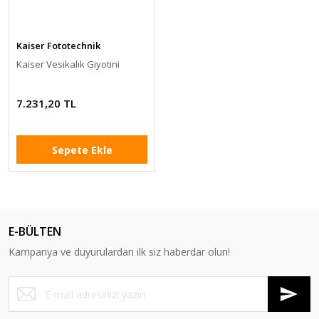
Kaiser Fototechnik
Kaiser Vesikalık Giyotini
7.231,20 TL
Sepete Ekle
E-BÜLTEN
Kampanya ve duyurulardan ilk siz haberdar olun!