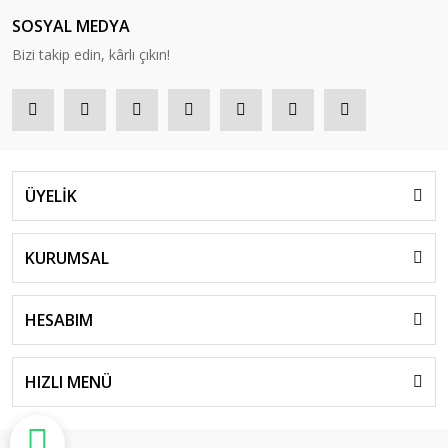
SOSYAL MEDYA
Bizi takip edin, kârlı çıkın!
ÜYELİK
KURUMSAL
HESABIM
HIZLI MENÜ