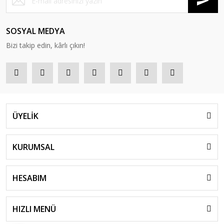
SOSYAL MEDYA
Bizi takip edin, kârlı çıkın!
ÜYELİK
KURUMSAL
HESABIM
HIZLI MENÜ