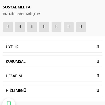
SOSYAL MEDYA
Bizi takip edin, kârlı çıkın!
ÜYELİK
KURUMSAL
HESABIM
HIZLI MENÜ