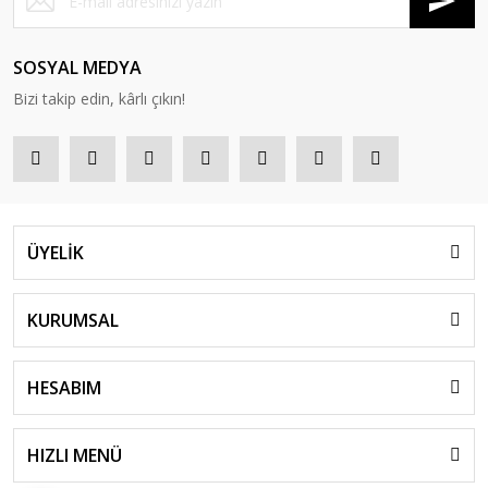
SOSYAL MEDYA
Bizi takip edin, kârlı çıkın!
ÜYELİK
KURUMSAL
HESABIM
HIZLI MENÜ