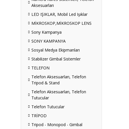
Aksesuarları
LED IŞIKLAR, Mobil Led Işıklar
MİKROSKOP,MİKROSKOP LENS
Sony Kampanya
SONY KAMPANYA
Sosyal Medya Ekipmanları
Stabilizer Gimbal Sistemler
TELEFON
Telefon Aksesuarları, Telefon
Tripod & Stand
Telefon Aksesuarları, Telefon
Tutucular
Telefon Tutucular
TRİPOD
Tripod - Monopod - Gimbal