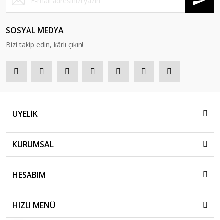
SOSYAL MEDYA
Bizi takip edin, kârlı çıkın!
ÜYELİK
KURUMSAL
HESABIM
HIZLI MENÜ