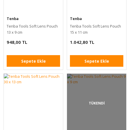
Tenba
Tenba
Tenba Tools Soft Lens Pouch
Tenba Tools Soft Lens Pouch
13 x 9 cm
15 x 11 cm
948,00 TL
1.042,80 TL
Sepete Ekle
Sepete Ekle
TÜKENDİ