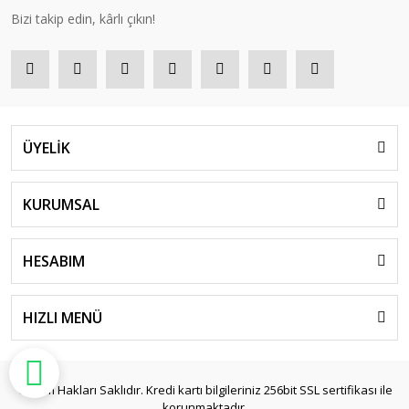
Bizi takip edin, kârlı çıkın!
ÜYELİK
KURUMSAL
HESABIM
HIZLI MENÜ
© Tüm Hakları Saklıdır. Kredi kartı bilgileriniz 256bit SSL sertifikası ile
korunmaktadır.