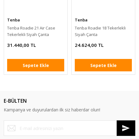
Tenba
Tenba
Tenba Roadie 21 Air Case
Tenba Roadie 18 Tekerlekli
Tekerlekli Siyah Çanta
Siyah Çanta
31.440,00 TL
24.624,00 TL
Sepete Ekle
Sepete Ekle
E-BÜLTEN
Kampanya ve duyurulardan ilk siz haberdar olun!