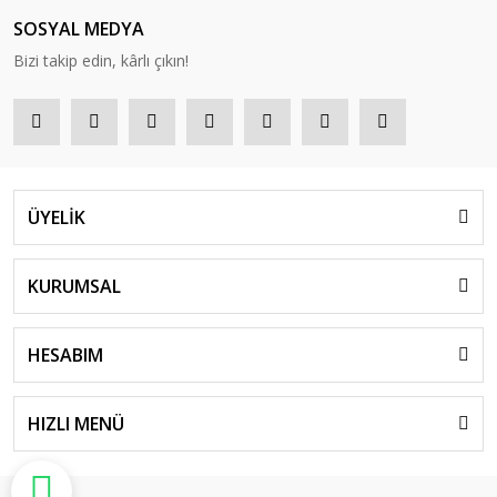
SOSYAL MEDYA
Bizi takip edin, kârlı çıkın!
ÜYELİK
KURUMSAL
HESABIM
HIZLI MENÜ