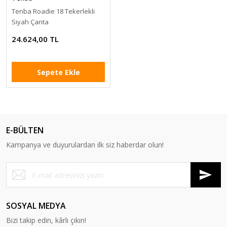
Tenba Roadie 18 Tekerlekli
Siyah Çanta
24.624,00 TL
Sepete Ekle
E-BÜLTEN
Kampanya ve duyurulardan ilk siz haberdar olun!
SOSYAL MEDYA
Bizi takip edin, kârlı çıkın!