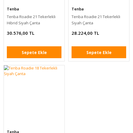
Tenba
Tenba
Tenba Roadie 21 Tekerlekli
Tenba Roadie 21 Tekerlekli
Hibrid Siyah Çanta
Siyah Çanta
30.576,00 TL
28.224,00 TL
Sepete Ekle
Sepete Ekle
Tenba