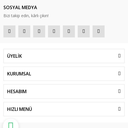
SOSYAL MEDYA
Bizi takip edin, kârlı çıkın!
ÜYELİK
KURUMSAL
HESABIM
HIZLI MENÜ