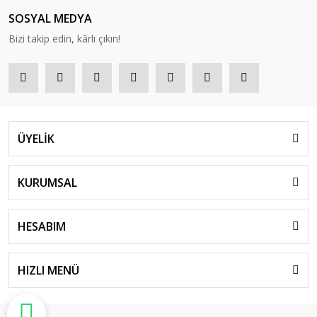
SOSYAL MEDYA
Bizi takip edin, kârlı çıkın!
ÜYELİK
KURUMSAL
HESABIM
HIZLI MENÜ