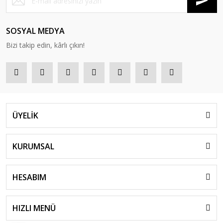
SOSYAL MEDYA
Bizi takip edin, kârlı çıkın!
ÜYELİK
KURUMSAL
HESABIM
HIZLI MENÜ