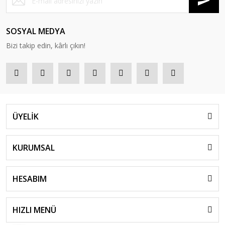
SOSYAL MEDYA
Bizi takip edin, kârlı çıkın!
ÜYELİK
KURUMSAL
HESABIM
HIZLI MENÜ