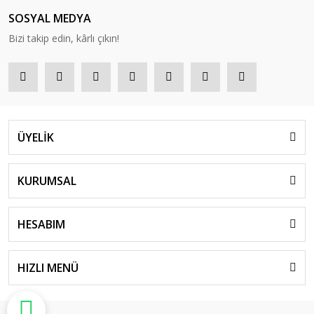
SOSYAL MEDYA
Bizi takip edin, kârlı çıkın!
ÜYELİK
KURUMSAL
HESABIM
HIZLI MENÜ