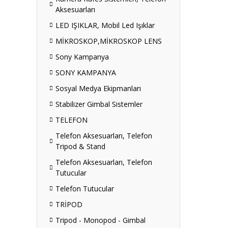
Aksesuarları
LED IŞIKLAR, Mobil Led Işıklar
MİKROSKOP,MİKROSKOP LENS
Sony Kampanya
SONY KAMPANYA
Sosyal Medya Ekipmanları
Stabilizer Gimbal Sistemler
TELEFON
Telefon Aksesuarları, Telefon
Tripod & Stand
Telefon Aksesuarları, Telefon
Tutucular
Telefon Tutucular
TRİPOD
Tripod - Monopod - Gimbal