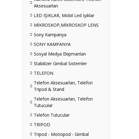
Aksesuarları
LED IŞIKLAR, Mobil Led Işıklar
MİKROSKOP,MİKROSKOP LENS
Sony Kampanya
SONY KAMPANYA
Sosyal Medya Ekipmanları
Stabilizer Gimbal Sistemler
TELEFON
Telefon Aksesuarları, Telefon
Tripod & Stand
Telefon Aksesuarları, Telefon
Tutucular
Telefon Tutucular
TRİPOD
Tripod - Monopod - Gimbal