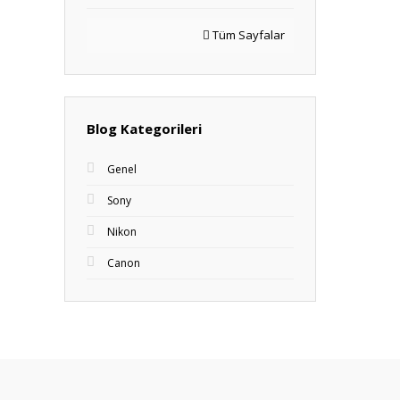
Tüm Sayfalar
Blog Kategorileri
Genel
Sony
Nikon
Canon