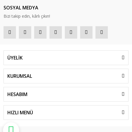
SOSYAL MEDYA
Bizi takip edin, kârlı çıkın!
ÜYELİK
KURUMSAL
HESABIM
HIZLI MENÜ