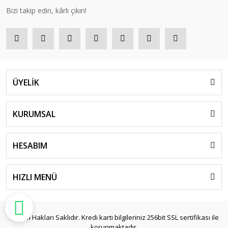
Bizi takip edin, kârlı çıkın!
ÜYELİK
KURUMSAL
HESABIM
HIZLI MENÜ
© Tüm Hakları Saklıdır. Kredi kartı bilgileriniz 256bit SSL sertifikası ile
korunmaktadır.