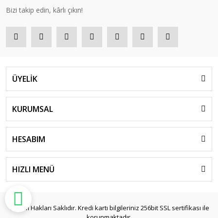
Bizi takip edin, kârlı çıkın!
ÜYELİK
KURUMSAL
HESABIM
HIZLI MENÜ
© Tüm Hakları Saklıdır. Kredi kartı bilgileriniz 256bit SSL sertifikası ile
korunmaktadır.