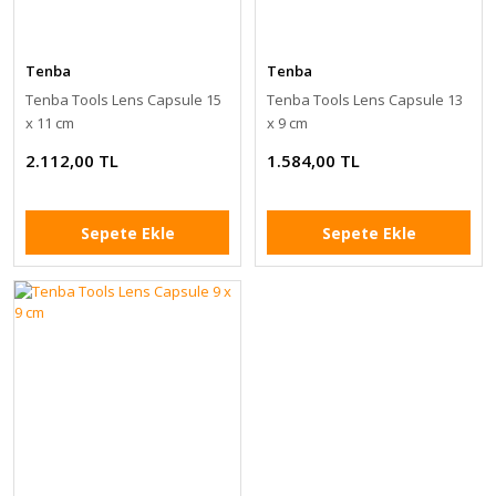
Tenba
Tenba
Tenba Tools Lens Capsule 15
Tenba Tools Lens Capsule 13
x 11 cm
x 9 cm
2.112,00 TL
1.584,00 TL
Sepete Ekle
Sepete Ekle