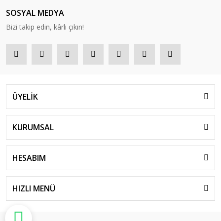
SOSYAL MEDYA
Bizi takip edin, kârlı çıkın!
ÜYELİK
KURUMSAL
HESABIM
HIZLI MENÜ