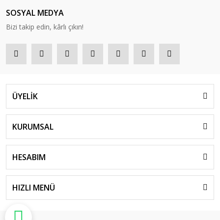
SOSYAL MEDYA
Bizi takip edin, kârlı çıkın!
ÜYELİK
KURUMSAL
HESABIM
HIZLI MENÜ