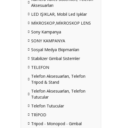
Aksesuarları
LED IŞIKLAR, Mobil Led Işıklar
MİKROSKOP,MİKROSKOP LENS
Sony Kampanya
SONY KAMPANYA
Sosyal Medya Ekipmanları
Stabilizer Gimbal Sistemler
TELEFON
Telefon Aksesuarları, Telefon
Tripod & Stand
Telefon Aksesuarları, Telefon
Tutucular
Telefon Tutucular
TRİPOD
Tripod - Monopod - Gimbal