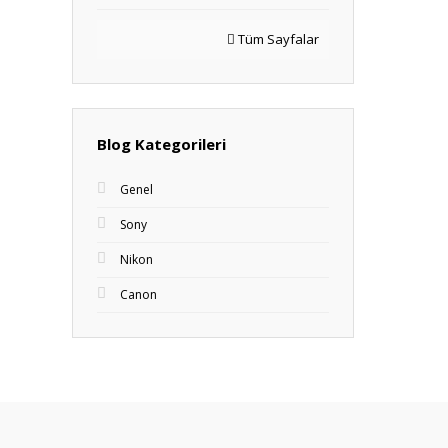
Tüm Sayfalar
Blog Kategorileri
Genel
Sony
Nikon
Canon