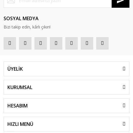
SOSYAL MEDYA
Bizi takip edin, kârlı çıkın!
ÜYELİK
KURUMSAL
HESABIM
HIZLI MENÜ