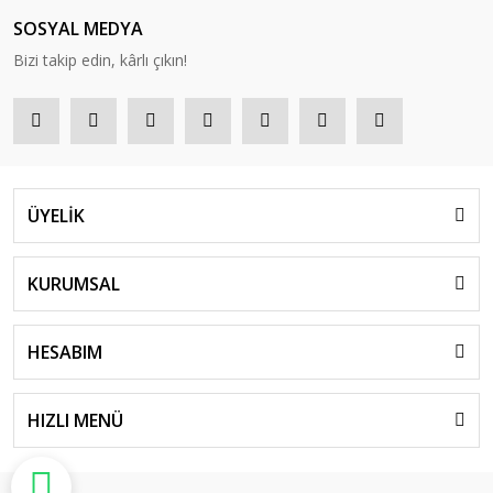
SOSYAL MEDYA
Bizi takip edin, kârlı çıkın!
ÜYELİK
KURUMSAL
HESABIM
HIZLI MENÜ