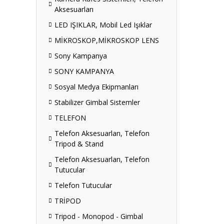
Aksesuarları
LED IŞIKLAR, Mobil Led Işıklar
MİKROSKOP,MİKROSKOP LENS
Sony Kampanya
SONY KAMPANYA
Sosyal Medya Ekipmanları
Stabilizer Gimbal Sistemler
TELEFON
Telefon Aksesuarları, Telefon
Tripod & Stand
Telefon Aksesuarları, Telefon
Tutucular
Telefon Tutucular
TRİPOD
Tripod - Monopod - Gimbal