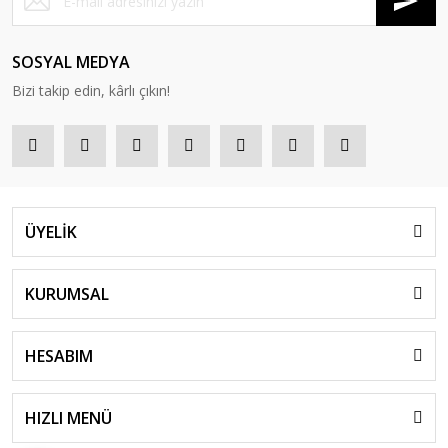
SOSYAL MEDYA
Bizi takip edin, kârlı çıkın!
ÜYELİK
KURUMSAL
HESABIM
HIZLI MENÜ