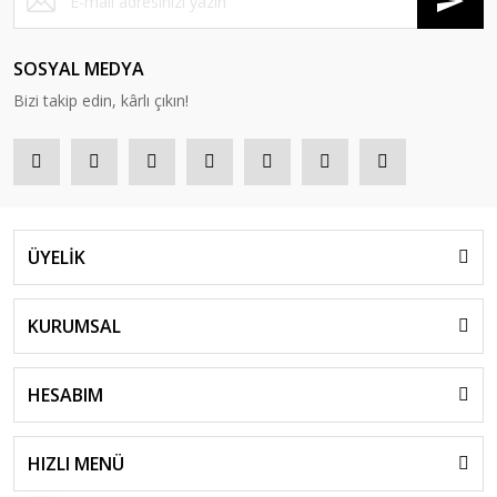
SOSYAL MEDYA
Bizi takip edin, kârlı çıkın!
ÜYELİK
KURUMSAL
HESABIM
HIZLI MENÜ