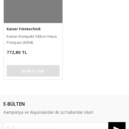
Kaiser Fototechnik
Kaiser Kompakt Silikon Hava
Pompası (6304)
772,80 TL
Stokta Yok
E-BÜLTEN
Kampanya ve duyurulardan ilk siz haberdar olun!