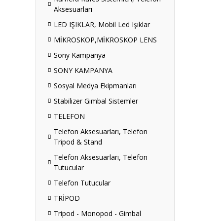
Aksesuarları
LED IŞIKLAR, Mobil Led Işıklar
MİKROSKOP,MİKROSKOP LENS
Sony Kampanya
SONY KAMPANYA
Sosyal Medya Ekipmanları
Stabilizer Gimbal Sistemler
TELEFON
Telefon Aksesuarları, Telefon
Tripod & Stand
Telefon Aksesuarları, Telefon
Tutucular
Telefon Tutucular
TRİPOD
Tripod - Monopod - Gimbal