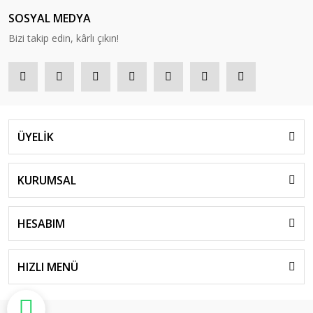
SOSYAL MEDYA
Bizi takip edin, kârlı çıkın!
ÜYELİK
KURUMSAL
HESABIM
HIZLI MENÜ