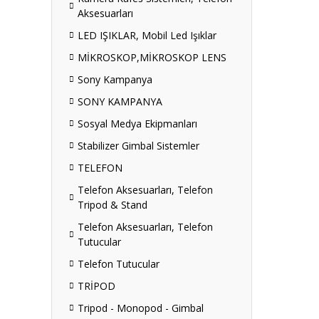
Aksesuarları
LED IŞIKLAR, Mobil Led Işıklar
MİKROSKOP,MİKROSKOP LENS
Sony Kampanya
SONY KAMPANYA
Sosyal Medya Ekipmanları
Stabilizer Gimbal Sistemler
TELEFON
Telefon Aksesuarları, Telefon
Tripod & Stand
Telefon Aksesuarları, Telefon
Tutucular
Telefon Tutucular
TRİPOD
Tripod - Monopod - Gimbal