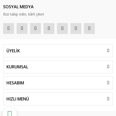
SOSYAL MEDYA
Bizi takip edin, kârlı çıkın!
ÜYELİK
KURUMSAL
HESABIM
HIZLI MENÜ