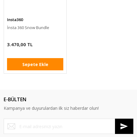
Insta360
İnsta 360 Snow Bundle
3.470,00 TL
Sepete Ekle
E-BÜLTEN
Kampanya ve duyurulardan ilk siz haberdar olun!