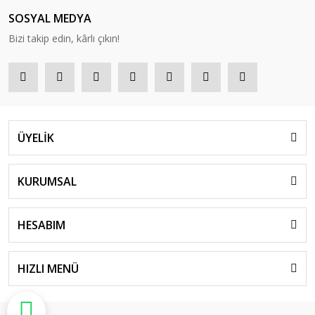
SOSYAL MEDYA
Bizi takip edin, kârlı çıkın!
ÜYELİK
KURUMSAL
HESABIM
HIZLI MENÜ